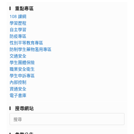
重點專區
108 課綱
學習歷程
自主學習
防疫專區
性別平等教育專區
防制學生藥物濫用專區
交通安全
學生團體保險
職業安全衛生
學生申訴專區
內部控制
資通安全
電子書庫
搜尋網站
Search
for: