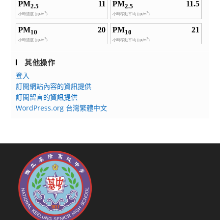
其他操作
登入
訂閱網站內容的資訊提供
訂閱留言的資訊提供
WordPress.org 台灣繁體中文