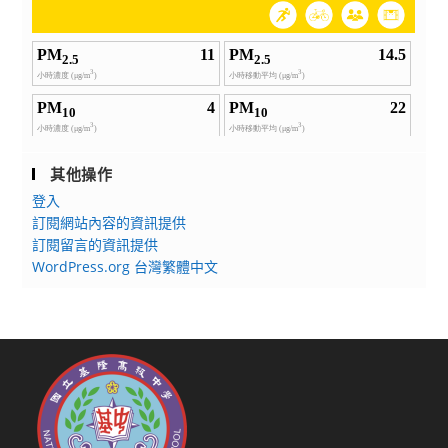
其他操作
登入
訂閱網站內容的資訊提供
訂閱留言的資訊提供
WordPress.org 台灣繁體中文