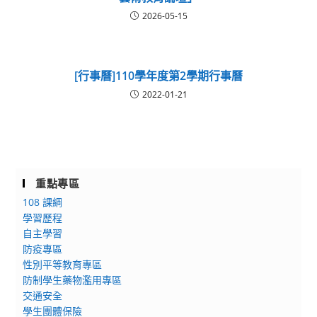
2026-05-15
[行事曆]110學年度第2學期行事曆
2022-01-21
重點專區
108 課綱
學習歷程
自主學習
防疫專區
性別平等教育專區
防制學生藥物濫用專區
交通安全
學生團體保險