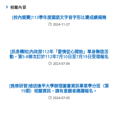
相關內容
[校內競賽]113學年度國語文字音字形比賽成績揭曉
2024-11-27
[訊息轉知]內政部112年「愛情從心開始」單身聯誼活
動，第5-8梯次訂於112年7月10日至7月19日受理報名
2023-07-04
[進修研習]檢送逢甲大學辦理圖書資訊專業學分班（第
19期）相關資訊，請有意願者踴躍報名。
2024-07-05