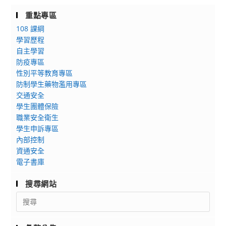
重點專區
108 課綱
學習歷程
自主學習
防疫專區
性別平等教育專區
防制學生藥物濫用專區
交通安全
學生團體保險
職業安全衛生
學生申訴專區
內部控制
資通安全
電子書庫
搜尋網站
Search
for: