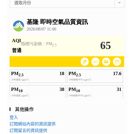
彙
選取月份
整
公
告
其他操作
登入
訂閱網站內容的資訊提供
訂閱留言的資訊提供