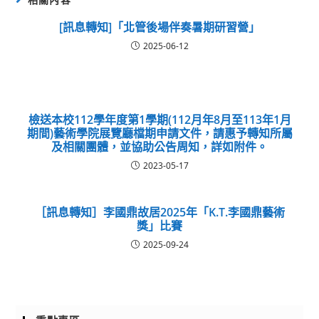
[訊息轉知]「北管後場伴奏暑期研習營」
2025-06-12
檢送本校112學年度第1學期(112月年8月至113年1月
期間)藝術學院展覽廳檔期申請文件，請惠予轉知所屬
及相關團體，並協助公告周知，詳如附件。
2023-05-17
［訊息轉知］李國鼎故居2025年「K.T.李國鼎藝術
獎」比賽
2025-09-24