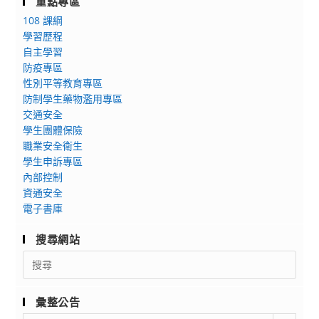
重點專區
108 課綱
學習歷程
自主學習
防疫專區
性別平等教育專區
防制學生藥物濫用專區
交通安全
學生團體保險
職業安全衛生
學生申訴專區
內部控制
資通安全
電子書庫
搜尋網站
Search
for:
彙整公告