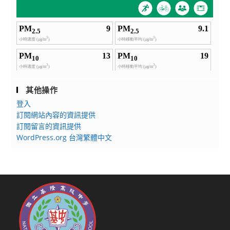
其他操作
登入
訂閱網站內容的資訊提供
訂閱留言的資訊提供
WordPress.org 台灣繁體中文