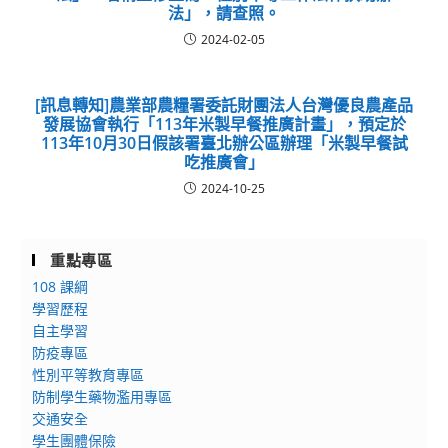
法」，請查照。
2024-02-05
[訊息轉知]農業部農糧署委託財團法人台灣優良農產品
發展協會執行「113年米製早餐推廣計畫」，預定於
113年10月30日假該署臺北辦公區辦理「米製早餐試
吃推廣會」
2024-10-25
重點專區
108 課綱
學習歷程
自主學習
防疫專區
性別平等教育專區
防制學生藥物濫用專區
交通安全
學生團體保險