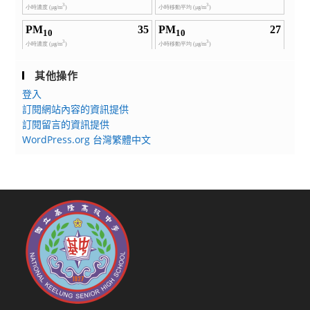
其他操作
登入
訂閱網站內容的資訊提供
訂閱留言的資訊提供
WordPress.org 台灣繁體中文