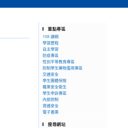
重點專區
108 課綱
學習歷程
自主學習
防疫專區
性別平等教育專區
防制學生藥物濫用專區
交通安全
學生團體保險
職業安全衛生
學生申訴專區
內部控制
資通安全
電子書庫
搜尋網站