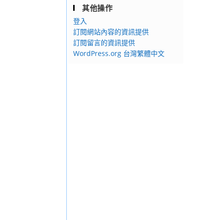
其他操作
登入
訂閱網站內容的資訊提供
訂閱留言的資訊提供
WordPress.org 台灣繁體中文