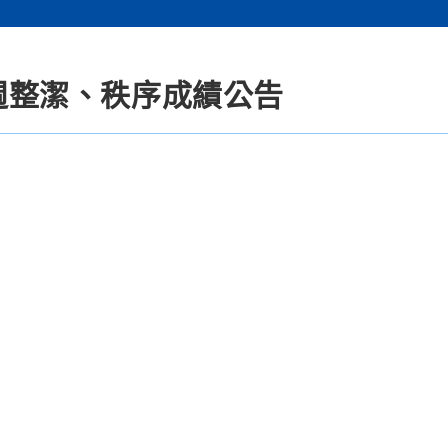
5週整潔、秩序成績公告