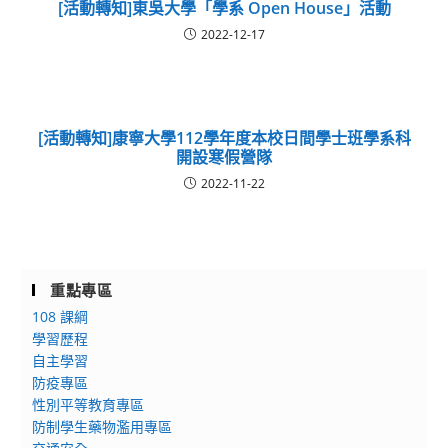
[活動轉知]東吳大學「學系 Open House」活動
2022-12-17
[活動轉知]康寧大學112學年度本校日間學士班學系科
開設寒假營隊
2022-11-22
重點專區
108 課綱
學習歷程
自主學習
防疫專區
性別平等教育專區
防制學生藥物濫用專區