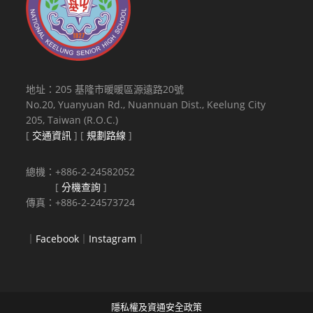
地址：205 基隆市暖暖區源遠路20號
No.20, Yuanyuan Rd., Nuannuan Dist., Keelung City
205, Taiwan (R.O.C.)
[
交通資訊
] [
規劃路線
]
總機：+886-2-24582052
[
分機查詢
]
傳真：+886-2-24573724
｜
Facebook
｜
Instagram
｜
隱私權及資通安全政策