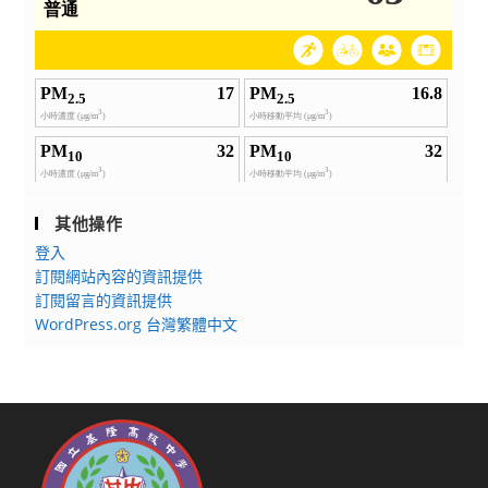
其他操作
登入
訂閱網站內容的資訊提供
訂閱留言的資訊提供
WordPress.org 台灣繁體中文