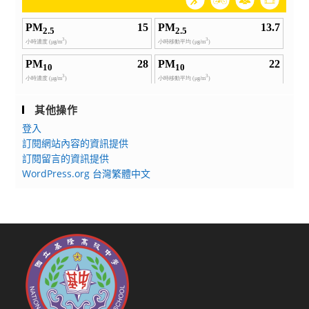
其他操作
登入
訂閱網站內容的資訊提供
訂閱留言的資訊提供
WordPress.org 台灣繁體中文