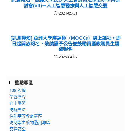
訊息轉知：實踐大學2024人工智慧與法律思辨學術研
討會(VII)－人工智慧醫療與人工智慧交通
2024-05-31
[訊息轉知] 亞洲大學磨課師（MOOCs）線上課程，即
日起開放報名，敬請惠予公告並鼓勵貴屬教職員生踴
躍報名
2026-04-07
重點專區
108 課綱
學習歷程
自主學習
防疫專區
性別平等教育專區
防制學生藥物濫用專區
交通安全