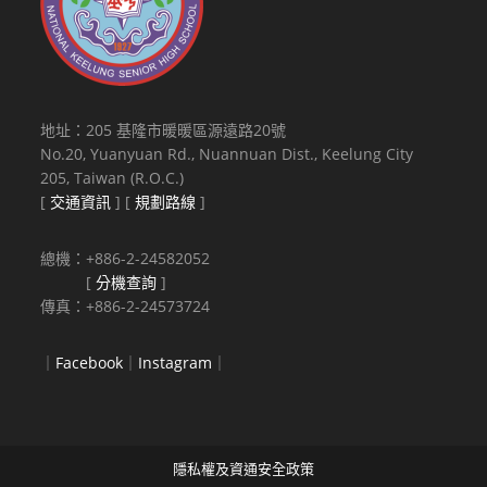
地址：205 基隆市暖暖區源遠路20號
No.20, Yuanyuan Rd., Nuannuan Dist., Keelung City
205, Taiwan (R.O.C.)
[
交通資訊
] [
規劃路線
]
總機：+886-2-24582052
[
分機查詢
]
傳真：+886-2-24573724
｜
Facebook
｜
Instagram
｜
隱私權及資通安全政策