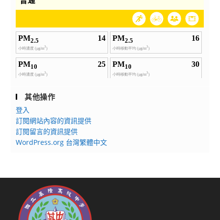
其他操作
登入
訂閱網站內容的資訊提供
訂閱留言的資訊提供
WordPress.org 台灣繁體中文