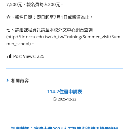
7,500元，報名費每人200元。
六、報名日期：即日起至7月1日或額滿為止。
七、詳細課程資訊請至本校外文中心網頁查詢
(http://flc.nccu.edu.tw/zh_tw/Training/Summer_visit/Sum
mer_school)。
Post Views:
225
相關內容
114-2住宿申請表
2025-12-22