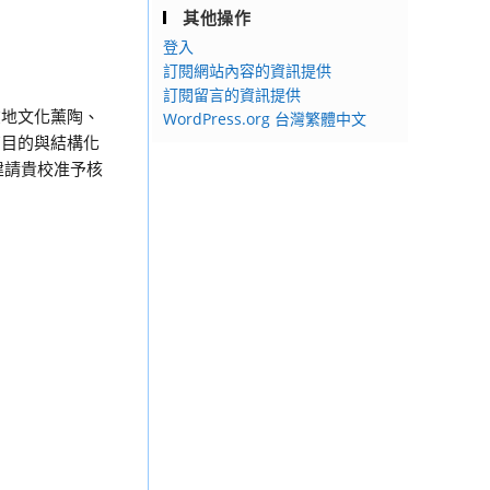
其他操作
登入
訂閱網站內容的資訊提供
訂閱留言的資訊提供
在地文化薰陶、
WordPress.org 台灣繁體中文
有目的與結構化
建請貴校准予核