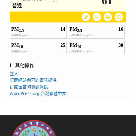
其他操作
登入
訂閱網站內容的資訊提供
訂閱留言的資訊提供
WordPress.org 台灣繁體中文