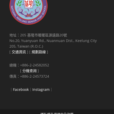
地址：205 基隆市暖暖區源遠路20號
No.20, Yuanyuan Rd., Nuannuan Dist., Keelung City
205, Taiwan (R.O.C.)
[
交通資訊
] [
規劃路線
]
總機：+886-2-24582052
[
分機查詢
]
傳真：+886-2-24573724
｜
Facebook
｜
Instagram
｜