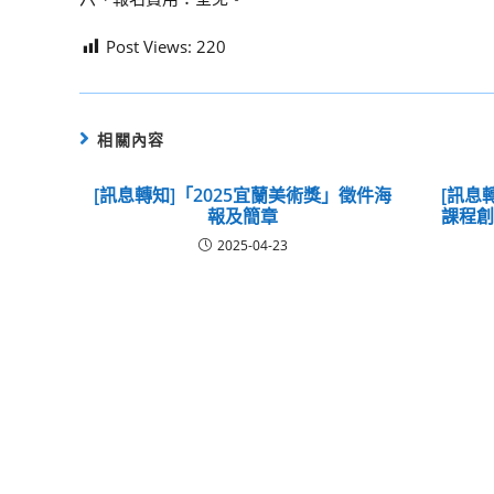
Post Views:
220
相關內容
[訊息轉知]「2025宜蘭美術獎」徵件海
[訊息
報及簡章
課程
2025-04-23