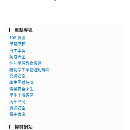
重點專區
108 課綱
學習歷程
自主學習
防疫專區
性別平等教育專區
防制學生藥物濫用專區
交通安全
學生團體保險
職業安全衛生
學生申訴專區
內部控制
資通安全
電子書庫
搜尋網站