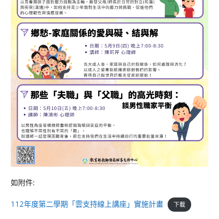
如附件:
112年度第二學期「雲支持線上講座」實施計畫
下載