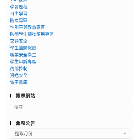
學習歷程
自主學習
防疫專區
性別平等教育專區
防制學生藥物濫用專區
交通安全
學生團體保險
職業安全衛生
學生申訴專區
內部控制
資通安全
電子書庫
搜尋網站
Search
for:
彙整公告
彙
選取月份
整