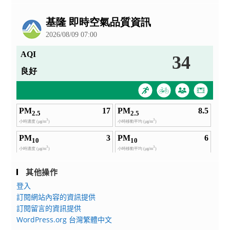
公
告
其他操作
登入
訂閱網站內容的資訊提供
訂閱留言的資訊提供
WordPress.org 台灣繁體中文