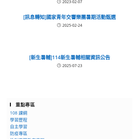
2023-02-07
[訊息轉知]國家青年交響樂團暑期活動甄選
2025-02-24
[新生暑輔]114新生暑輔相關資訊公告
2025-07-23
重點專區
108 課綱
學習歷程
自主學習
防疫專區