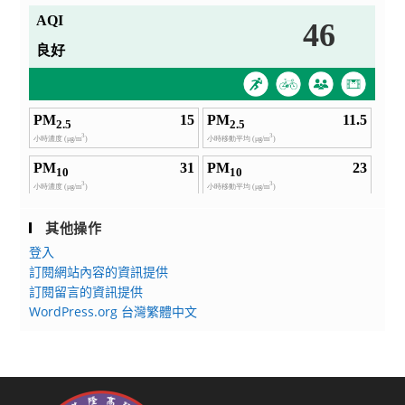
其他操作
登入
訂閱網站內容的資訊提供
訂閱留言的資訊提供
WordPress.org 台灣繁體中文