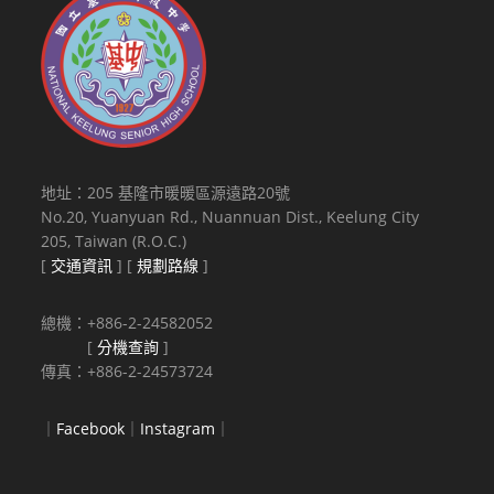
地址：205 基隆市暖暖區源遠路20號
No.20, Yuanyuan Rd., Nuannuan Dist., Keelung City
205, Taiwan (R.O.C.)
[
交通資訊
] [
規劃路線
]
總機：+886-2-24582052
[
分機查詢
]
傳真：+886-2-24573724
｜
Facebook
｜
Instagram
｜