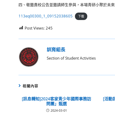
四、敬邀貴校公告並邀請師生參與，本場青研小聚於未來舞台
113eq00300_1_09152038605
下載
Post Views:
245
訓育組長
Section of Student Activities
相關內容
[訊息轉知]2024客家青少年國際事務訪
[活動
問團」甄選
2024-03-01