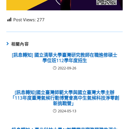
Post Views:
277
相關內容
[訊息轉知] 國立清華大學臺灣研究教師在職進修碩士
學位班112學年度招生
2022-09-26
[訊息轉知]國立臺灣師範大學與國立臺灣大學主辦
「113年度臺灣氣候行動博覽會高中生氣候科技淨零創
新挑戰營」
2024-05-13