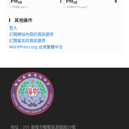
其他操作
登入
訂閱網站內容的資訊提供
訂閱留言的資訊提供
WordPress.org 台灣繁體中文
地址：205 基隆市暖暖區源遠路20號