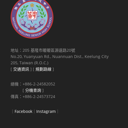
地址：205 基隆市暖暖區源遠路20號
No.20, Yuanyuan Rd., Nuannuan Dist., Keelung City
205, Taiwan (R.O.C.)
[
交通資訊
] [
規劃路線
]
總機：+886-2-24582052
[
分機查詢
]
傳真：+886-2-24573724
｜
Facebook
｜
Instagram
｜