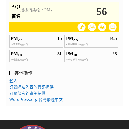
其他操作
登入
訂閱網站內容的資訊提供
訂閱留言的資訊提供
WordPress.org 台灣繁體中文