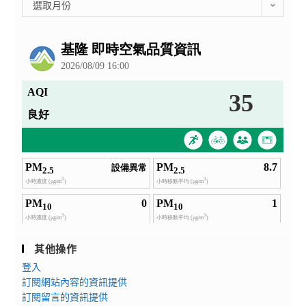
彙
選取月份
整
公
告
其他操作
登入
訂閱網站內容的資訊提供
訂閱留言的資訊提供