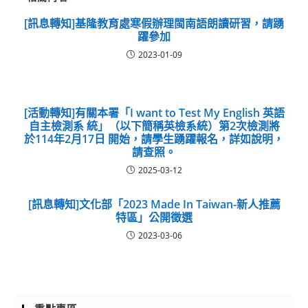
[訊息轉知]基隆教育處寒假辦理閩南語朗讀研習，請踴
躍參加
2023-01-09
[活動轉知]有關本署「I want to Test My English 英語
自主檢測系 統」（以下簡稱英檢系統）第2次檢測將
於114年2月17日 開始，請學生踴躍報名，詳如說明，
請查照。
2025-03-12
[訊息轉知]文化部「2023 Made In Taiwan-新人推薦
特區」公開徵選
2023-03-06