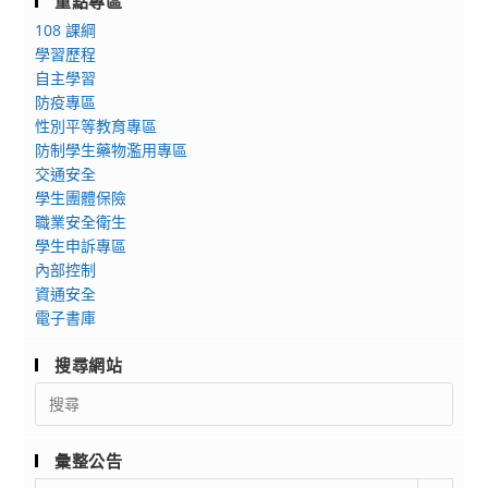
重點專區
108 課綱
學習歷程
自主學習
防疫專區
性別平等教育專區
防制學生藥物濫用專區
交通安全
學生團體保險
職業安全衛生
學生申訴專區
內部控制
資通安全
電子書庫
搜尋網站
Search
for:
彙整公告