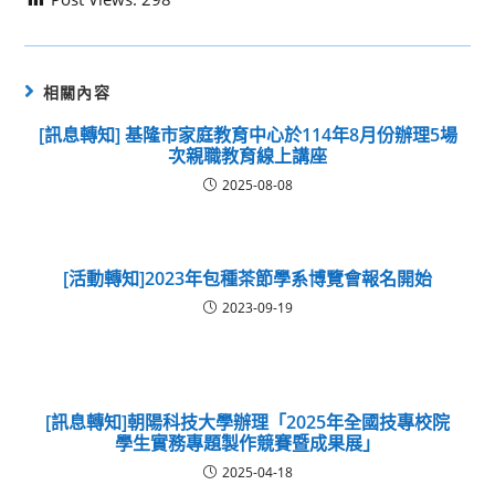
相關內容
[訊息轉知] 基隆市家庭教育中心於114年8月份辦理5場
次親職教育線上講座
2025-08-08
[活動轉知]2023年包種茶節學系博覽會報名開始
2023-09-19
[訊息轉知]朝陽科技大學辦理「2025年全國技專校院
學生實務專題製作競賽暨成果展」
2025-04-18