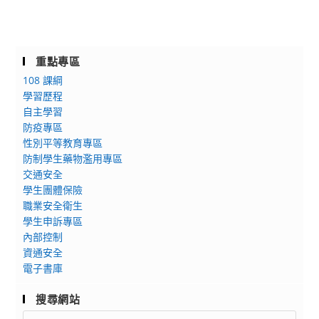
重點專區
108 課綱
學習歷程
自主學習
防疫專區
性別平等教育專區
防制學生藥物濫用專區
交通安全
學生團體保險
職業安全衛生
學生申訴專區
內部控制
資通安全
電子書庫
搜尋網站
Search