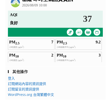
其他操作
登入
訂閱網站內容的資訊提供
訂閱留言的資訊提供
WordPress.org 台灣繁體中文