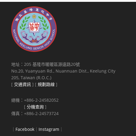
地址：205 基隆市暖暖區源遠路20號
No.20, Yuanyuan Rd., Nuannuan Dist., Keelung City
205, Taiwan (R.O.C.)
[
交通資訊
] [
規劃路線
]
總機：+886-2-24582052
[
分機查詢
]
傳真：+886-2-24573724
｜
Facebook
｜
Instagram
｜