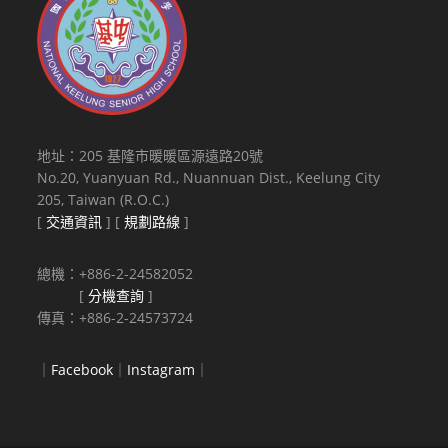
地址：205 基隆市暖暖區源遠路20號
No.20, Yuanyuan Rd., Nuannuan Dist., Keelung City
205, Taiwan (R.O.C.)
[
交通資訊
] [
規劃路線
]
總機：+886-2-24582052
[
分機查詢
]
傳真：+886-2-24573724
｜
Facebook
｜
Instagram
｜