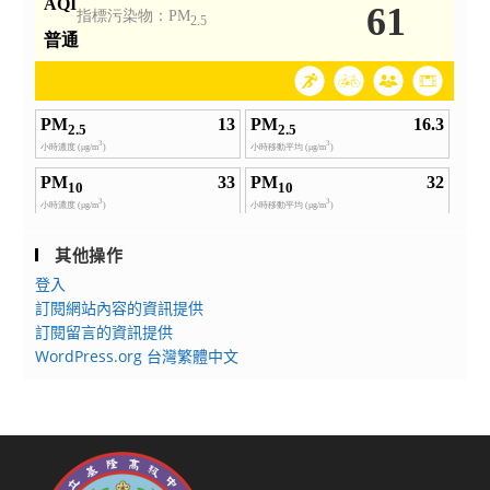
其他操作
登入
訂閱網站內容的資訊提供
訂閱留言的資訊提供
WordPress.org 台灣繁體中文