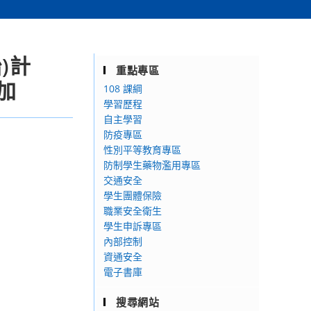
)計
重點專區
加
108 課綱
學習歷程
自主學習
防疫專區
性別平等教育專區
防制學生藥物濫用專區
交通安全
學生團體保險
職業安全衛生
學生申訴專區
內部控制
資通安全
電子書庫
搜尋網站