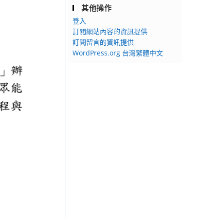
其他操作
登入
訂閱網站內容的資訊提供
訂閱留言的資訊提供
WordPress.org 台灣繁體中文