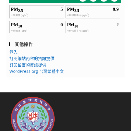
其他操作
登入
訂閱網站內容的資訊提供
訂閱留言的資訊提供
WordPress.org 台灣繁體中文