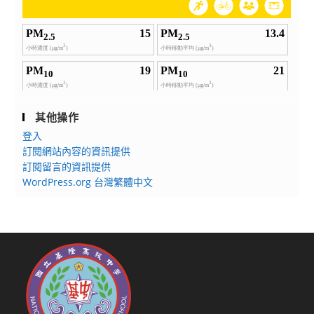
其他操作
登入
訂閱網站內容的資訊提供
訂閱留言的資訊提供
WordPress.org 台灣繁體中文