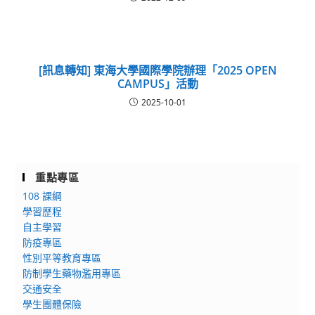
[訊息轉知] 東海大學國際學院辦理「2025 OPEN
CAMPUS」活動
2025-10-01
重點專區
108 課綱
學習歷程
自主學習
防疫專區
性別平等教育專區
防制學生藥物濫用專區
交通安全
學生團體保險