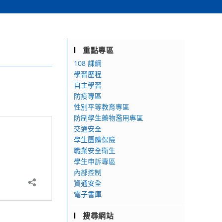
重點專區
108 課綱
學習歷程
自主學習
防疫專區
性別平等教育專區
防制學生藥物濫用專區
交通安全
學生團體保險
職業安全衛生
學生申訴專區
內部控制
資通安全
電子書庫
搜尋網站