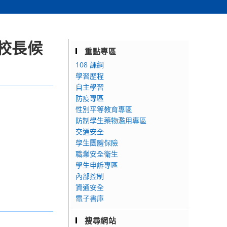
校長候
重點專區
108 課綱
學習歷程
自主學習
防疫專區
性別平等教育專區
防制學生藥物濫用專區
交通安全
學生團體保險
職業安全衛生
學生申訴專區
內部控制
資通安全
電子書庫
搜尋網站