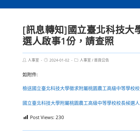
[訊息轉知]國立臺北科技
選人啟事1份，請查照
Post
Post
Post
人事室
2024-01-02
人事室
/
首頁公告
author:
published:
category:
如附件:
檢送國立臺北科技大學徵求附屬桃園農工高級中等學校校
國立臺北科技大學附屬桃園農工高級中等學校校長候選人
Post Views:
230