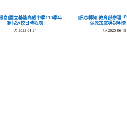
訊息]國立基隆高級中學110學年
[訊息轉知]教育部辦理「
寒假返校日時程表
保政策宣導說明會
2022-01-24
2025-06-18