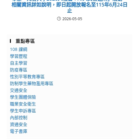
相關資訊詳如說明，即日起開放報名至115年6月24日
止
2026-05-05
重點專區
108 課綱
學習歷程
自主學習
防疫專區
性別平等教育專區
防制學生藥物濫用專區
交通安全
學生團體保險
職業安全衛生
學生申訴專區
內部控制
資通安全
電子書庫