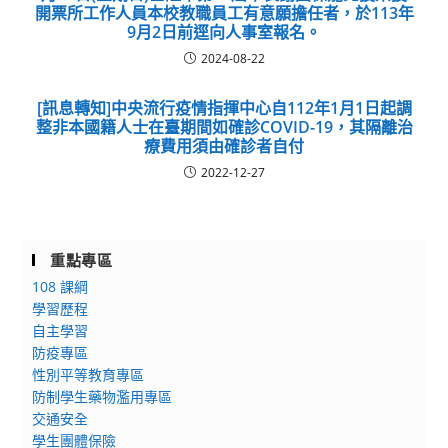
開票所工作人員本校教職員工有意願擔任者，於113年
9月2日前逕向人事室報名。
2024-08-22
[訊息轉知]中央流行疫情指揮中心自112年1月1日起調
整非本國籍人士在臺期間如確診COVID-19，其隔離治
療費用須由確診者自付
2022-12-27
重點專區
108 課綱
學習歷程
自主學習
防疫專區
性別平等教育專區
防制學生藥物濫用專區
交通安全
學生團體保險