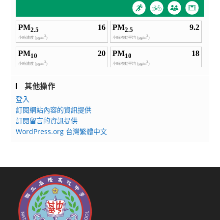
其他操作
登入
訂閱網站內容的資訊提供
訂閱留言的資訊提供
WordPress.org 台灣繁體中文