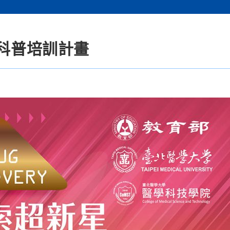
星科普培訓計畫