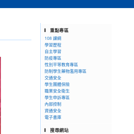
重點專區
108 課綱
學習歷程
自主學習
防疫專區
性別平等教育專區
防制學生藥物濫用專區
交通安全
學生團體保險
職業安全衛生
學生申訴專區
內部控制
資通安全
電子書庫
搜尋網站