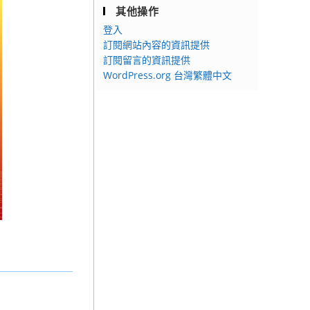
其他操作
登入
訂閱網站內容的資訊提供
訂閱留言的資訊提供
WordPress.org 台灣繁體中文