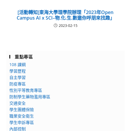
[活動轉知]東海大學理學院辦理「2023年Open
Campus AI x SCI–物.化.生.數邀你呼朋來找趣」
2023-02-15
重點專區
108 課綱
學習歷程
自主學習
防疫專區
性別平等教育專區
防制學生藥物濫用專區
交通安全
學生團體保險
職業安全衛生
學生申訴專區
內部控制