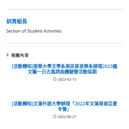
訓育組長
Section of Student Activities
相關內容
[活動轉知]南華大學文學系與民族音樂系辦理2023瘋
文藝一日古風詞曲體驗營活動延期
2023-02-15
[活動轉知]文藻外語大學辦理「2022年文藻東南亞夏
令營」
2022-06-27