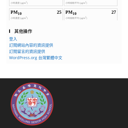
其他操作
登入
訂閱網站內容的資訊提供
訂閱留言的資訊提供
WordPress.org 台灣繁體中文