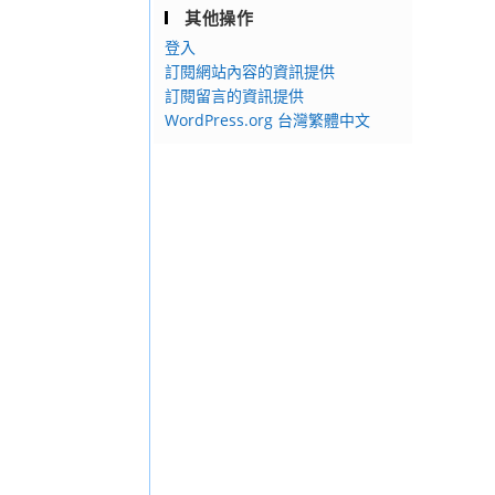
其他操作
登入
訂閱網站內容的資訊提供
訂閱留言的資訊提供
WordPress.org 台灣繁體中文