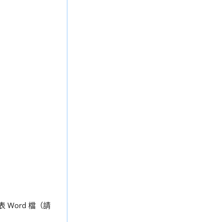
Word 檔（請