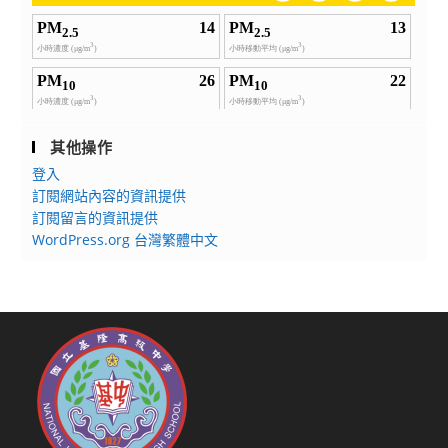
其他操作
登入
訂閱網站內容的資訊提供
訂閱留言的資訊提供
WordPress.org 台灣繁體中文