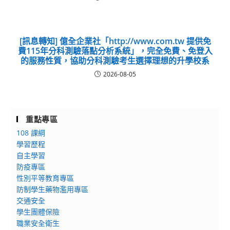
[訊息轉知] 億全企業社「http://www.com.tw 提供免
費115年分科測驗落點分析系統」，完全免費、免登入
的服務性質，協助分科測驗考生選擇理想的升學校系
2026-08-05
重點專區
108 課綱
學習歷程
自主學習
防疫專區
性別平等教育專區
防制學生藥物濫用專區
交通安全
學生團體保險
職業安全衛生