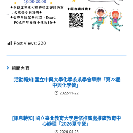
Post Views:
220
相關內容
[活動轉知]國立中興大學化學系系學會舉辦「第28屆
中興化學營」
2022-11-22
[訊息轉知] 國立臺北教育大學進修推廣處推廣教育中
心辦理「2026夏令營」
2026-04-23