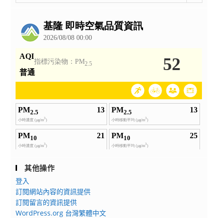
整
公
告
其他操作
登入
訂閱網站內容的資訊提供
訂閱留言的資訊提供
WordPress.org 台灣繁體中文