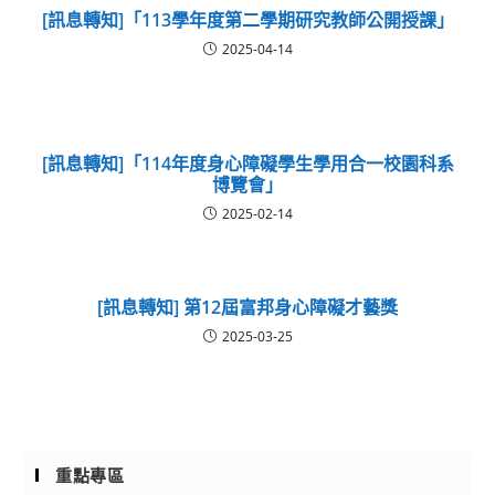
[訊息轉知]「113學年度第二學期研究教師公開授課」
2025-04-14
[訊息轉知]「114年度身心障礙學生學用合一校園科系
博覽會」
2025-02-14
[訊息轉知] 第12屆富邦身心障礙才藝獎
2025-03-25
重點專區