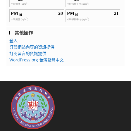
其他操作
登入
訂閱網站內容的資訊提供
訂閱留言的資訊提供
WordPress.org 台灣繁體中文