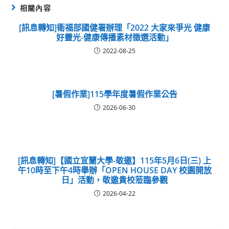
相關內容
[訊息轉知]衛福部國健署辦理「2022 大家來爭光 健康
好靈光-健康傳播素材徵選活動」
2022-08-25
[暑假作業]115學年度暑假作業公告
2026-06-30
[訊息轉知]【國立宜蘭大學-敬邀】115年5月6日(三) 上
午10時至下午4時舉辦「OPEN HOUSE DAY 校園開放
日」活動，敬邀貴校蒞臨參觀
2026-04-22