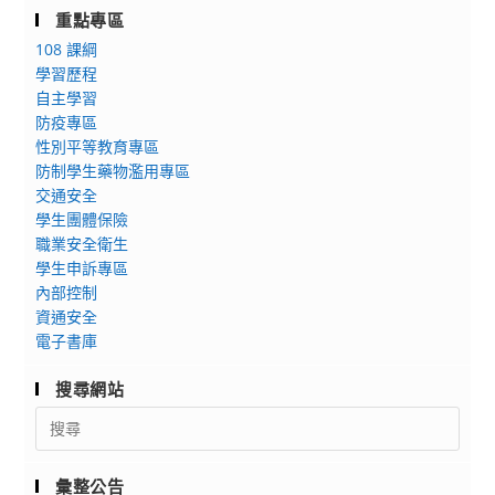
重點專區
108 課綱
學習歷程
自主學習
防疫專區
性別平等教育專區
防制學生藥物濫用專區
交通安全
學生團體保險
職業安全衛生
學生申訴專區
內部控制
資通安全
電子書庫
搜尋網站
Search
for:
彙整公告