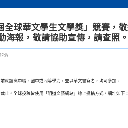
2屆全球華文學生文學獎」競賽，
動海報，敬請協助宣傳，請查照
頁公告
目前就讀高中職、國中或同等學力，並以華文書寫者，均可參加。
月4日截止。全球投稿皆使用「明道文藝網站」線上投稿方式，網址如下