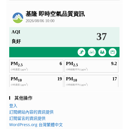
公
告
其他操作
登入
訂閱網站內容的資訊提供
訂閱留言的資訊提供
WordPress.org 台灣繁體中文