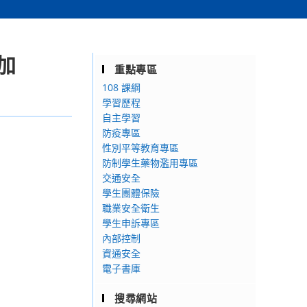
加
重點專區
108 課綱
學習歷程
自主學習
防疫專區
性別平等教育專區
防制學生藥物濫用專區
交通安全
學生團體保險
職業安全衛生
學生申訴專區
內部控制
資通安全
電子書庫
搜尋網站