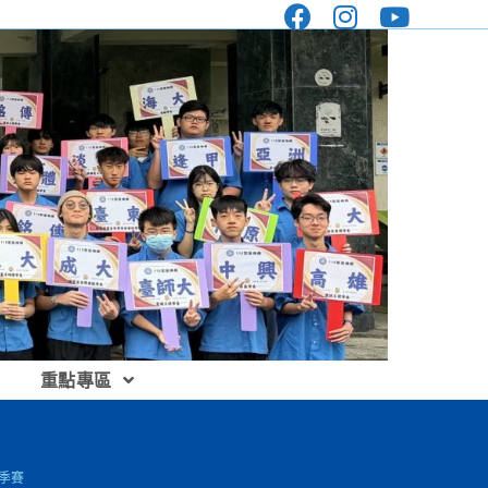
重點專區
季賽