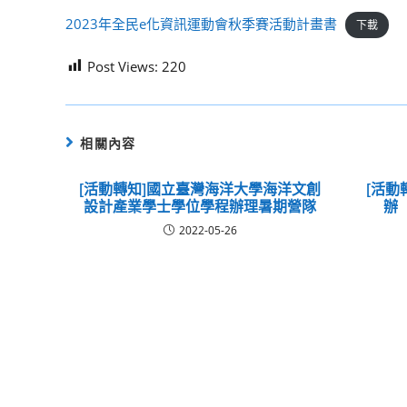
2023年全民e化資訊運動會秋季賽活動計畫書
下載
Post Views:
220
相關內容
[活動轉知]國立臺灣海洋大學海洋文創
[活動
設計產業學士學位學程辦理暑期營隊
辦
2022-05-26