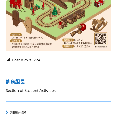
Post Views:
224
訓育組長
Section of Student Activities
相關內容