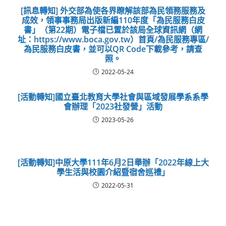
[訊息轉知] 外交部為使各界瞭解該部為民領務服務及
成效，領事事務局出版新編110年度「為民服務白皮
書」（第22期）電子檔已置於該局全球資訊網（網
址：https://www.boca.gov.tw）首頁/為民服務專區/
為民服務白皮書，並可以QR Code下載參考，請查
照。
2022-05-24
[活動轉知]國立臺北教育大學社會與區域發展學系系學
會辦理「2023社發營」活動
2023-05-26
[活動轉知]中原大學111年6月2日舉辦「2022年線上大
學生活與校園介紹暨宿舍巡禮」
2022-05-31