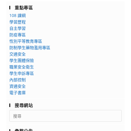
重點專區
108 課綱
學習歷程
自主學習
防疫專區
性別平等教育專區
防制學生藥物濫用專區
交通安全
學生團體保險
職業安全衛生
學生申訴專區
內部控制
資通安全
電子書庫
搜尋網站
Search
for: