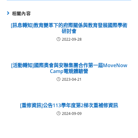
相關內容
[訊息轉知]教育變革下的府際關係與教育發展國際學術
研討會
2022-09-28
[活動轉知]國際奧會與安聯集團合作第一屆MoveNow
Camp電競體驗營
2023-04-21
[重修資訊]公告113學年度第2梯次重補修資訊
2024-09-09