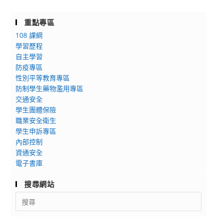
重點專區
108 課綱
學習歷程
自主學習
防疫專區
性別平等教育專區
防制學生藥物濫用專區
交通安全
學生團體保險
職業安全衛生
學生申訴專區
內部控制
資通安全
電子書庫
搜尋網站
Search
for: