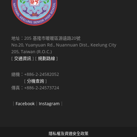
地址：205 基隆市暖暖區源遠路20號
No.20, Yuanyuan Rd., Nuannuan Dist., Keelung City
205, Taiwan (R.O.C.)
[
交通資訊
] [
規劃路線
]
總機：+886-2-24582052
[
分機查詢
]
傳真：+886-2-24573724
｜
Facebook
｜
Instagram
｜
隱私權及資通安全政策