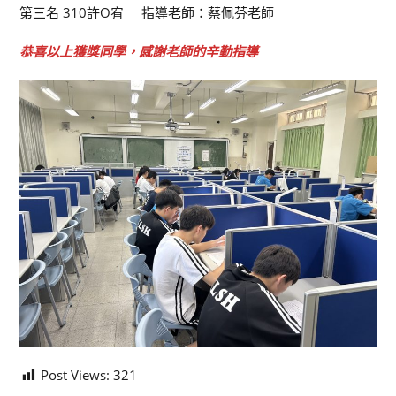
第三名 310許O宥 指導老師：蔡佩芬老師
恭喜以上獲獎同學，感謝老師的辛勤指導
Post Views:
321