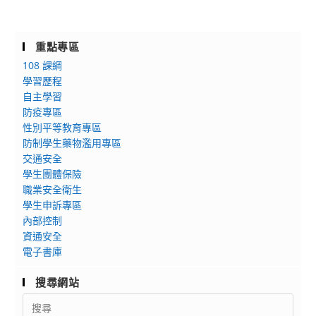
重點專區
108 課綱
學習歷程
自主學習
防疫專區
性別平等教育專區
防制學生藥物濫用專區
交通安全
學生團體保險
職業安全衛生
學生申訴專區
內部控制
資通安全
電子書庫
搜尋網站
Search
for: