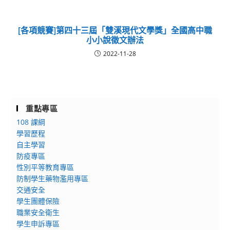
[各項競賽]第四十三屆「雙溪現代文學獎」全國高中職
小小說徵文辦法
2022-11-28
重點專區
108 課綱
學習歷程
自主學習
防疫專區
性別平等教育專區
防制學生藥物濫用專區
交通安全
學生團體保險
職業安全衛生
學生申訴專區