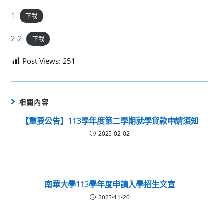
1
下載
2-2
下載
Post Views:
251
相關內容
【重要公告】113學年度第二學期就學貸款申請須知
2025-02-02
南華大學113學年度申請入學招生文宣
2023-11-20