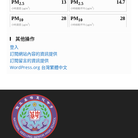
其他操作
登入
訂閱網站內容的資訊提供
訂閱留言的資訊提供
WordPress.org 台灣繁體中文