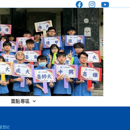
重點專區
事室登記