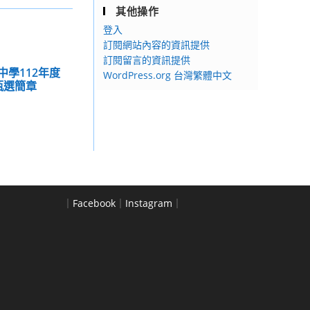
其他操作
登入
訂閱網站內容的資訊提供
訂閱留言的資訊提供
中學112年度
WordPress.org 台灣繁體中文
甄選簡章
｜
Facebook
｜
Instagram
｜