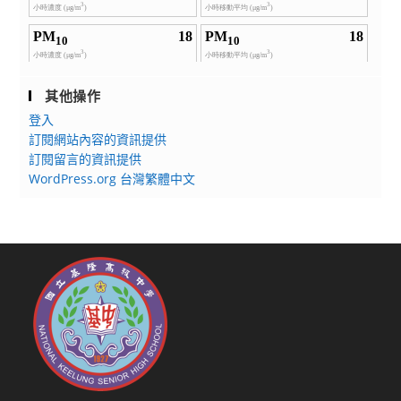
其他操作
登入
訂閱網站內容的資訊提供
訂閱留言的資訊提供
WordPress.org 台灣繁體中文