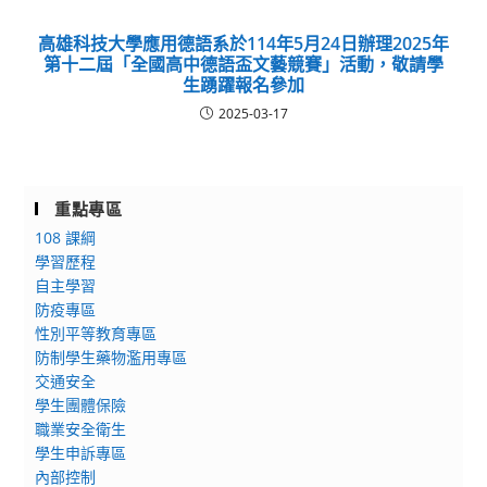
高雄科技大學應用德語系於114年5月24日辦理2025年
第十二屆「全國高中德語盃文藝競賽」活動，敬請學
生踴躍報名參加
2025-03-17
重點專區
108 課綱
學習歷程
自主學習
防疫專區
性別平等教育專區
防制學生藥物濫用專區
交通安全
學生團體保險
職業安全衛生
學生申訴專區
內部控制