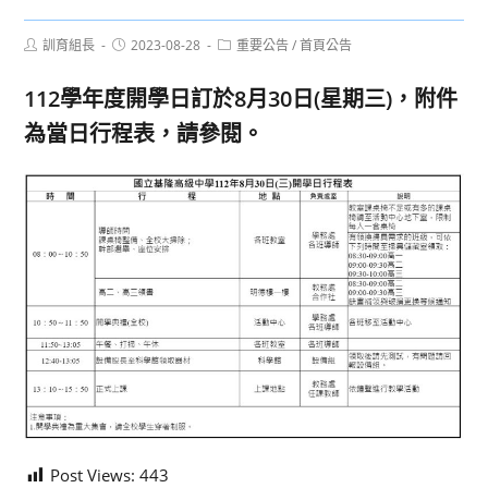
Post
Post
Post
訓育組長
2023-08-28
重要公告
/
首頁公告
author:
published:
category:
112學年度開學日訂於8月30日(星期三)，附件
為當日行程表，請參閱。
Post Views:
443