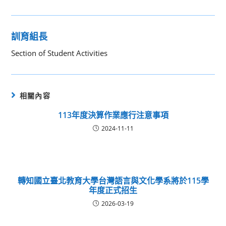
訓育組長
Section of Student Activities
相關內容
113年度決算作業應行注意事項
2024-11-11
轉知國立臺北教育大學台灣語言與文化學系將於115學
年度正式招生
2026-03-19