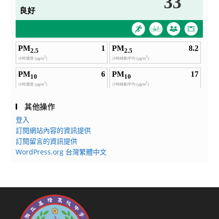
其他操作
登入
訂閱網站內容的資訊提供
訂閱留言的資訊提供
WordPress.org 台灣繁體中文