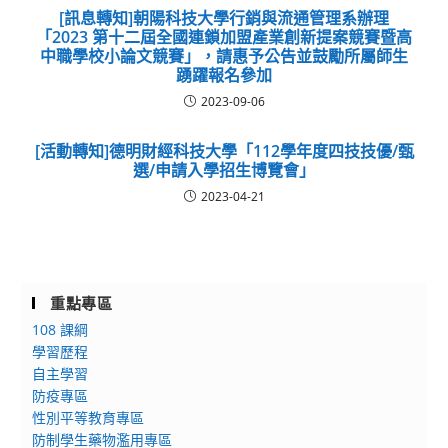
[訊息轉知]朝陽科技大學行銷與流通管理系辦理
「2023 第十二屆全國連鎖加盟產業創新提案競賽暨高
中職學校小論文競賽」，請惠予公告並鼓勵所屬師生
踴躍報名參加
2023-09-06
[活動轉知]德明財經科技大學「112學年度四技技優/甄
選/申請入學招生博覽會」
2023-04-21
重點專區
108 課綱
學習歷程
自主學習
防疫專區
性別平等教育專區
防制學生藥物濫用專區