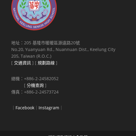
地址：205 基隆市暖暖區源遠路20號
No.20, Yuanyuan Rd., Nuannuan Dist., Keelung City
205, Taiwan (R.O.C.)
[
交通資訊
] [
規劃路線
]
總機：+886-2-24582052
[
分機查詢
]
傳真：+886-2-24573724
｜
Facebook
｜
Instagram
｜