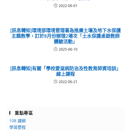
2022-06-01
[訊息轉知]環境部環境管理署為推廣土壤及地下水保護
主題教學，訂於8月份辦理2場次「土水保護桌遊教師
體驗活動」
2025-06-10
[訊息轉知]有關「學校愛滋病防治及性教育師資培訓」
線上課程
2022-06-21
重點專區
108 課綱
學習歷程