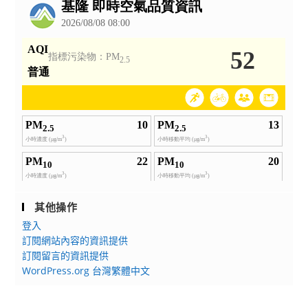
告
其他操作
登入
訂閱網站內容的資訊提供
訂閱留言的資訊提供
WordPress.org 台灣繁體中文